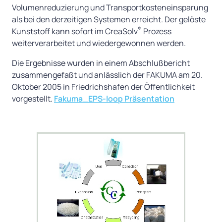
Volumenreduzierung und Transportkosteneinsparung
als bei den derzeitigen Systemen erreicht. Der gelöste
®
Kunststoff kann sofort im CreaSolv
Prozess
weiterverarbeitet und wiedergewonnen werden.
Die Ergebnisse wurden in einem Abschlußbericht
zusammengefaßt und anlässlich der FAKUMA am 20.
Oktober 2005 in Friedrichshafen der Öffentlichkeit
vorgestellt.
Fakuma_EPS-loop Präsentation