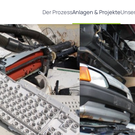
Der Prozess
Anlagen & Projekte
Unser