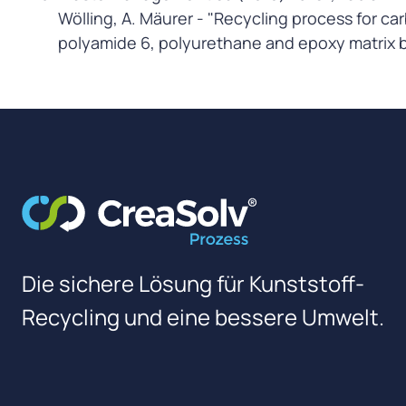
Wölling, A. Mäurer - "Recycling process for car
polyamide 6, polyurethane and epoxy matrix b
Die sichere Lösung für Kunststoff-
Recycling und eine bessere Umwelt.