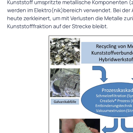
Kunststoff umspritzte metallische Komponenten (z
werden im Elektro(nik)bereich verwendet. Bei der
heute zerkleinert, um mit Verlusten die Metalle 
Kunststofffraktion auf der Strecke bleibt.