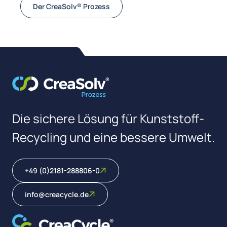
Der CreaSolv® Prozess
Die sichere Lösung für Kunststoff-
Recycling und eine bessere Umwelt.
+49 (0)2181-288806-0
info@creacycle.de