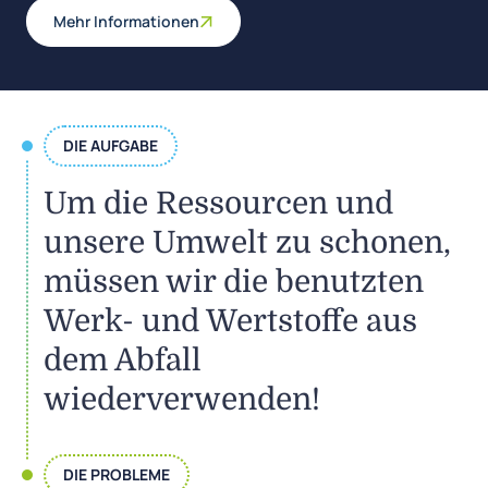
Mehr Informationen
DIE AUFGABE
Um die Ressourcen und
unsere Umwelt zu schonen,
müssen wir die benutzten
Werk- und Wertstoffe aus
dem Abfall
wiederverwenden!
DIE PROBLEME