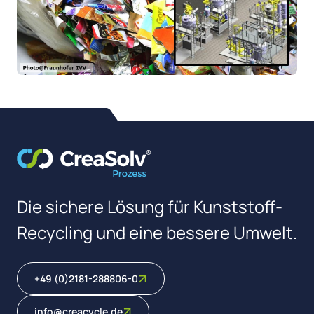
Die sichere Lösung für Kunststoff-
Recycling und eine bessere Umwelt.
+49 (0)2181-288806-0
info@creacycle.de