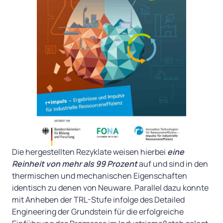
Die hergestellten Rezyklate weisen hierbei
eine
Reinheit von mehr als 99 Prozent
auf und sind in den
thermischen und mechanischen Eigenschaften
identisch zu denen von Neuware. Parallel dazu konnte
mit Anheben der TRL-Stufe infolge des Detailed
Engineering der Grundstein für die erfolgreiche