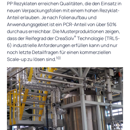
PP Rezyklaten erreichen Qualitäten, die den Einsatz in
neuen Verpackungsfolien mit einem hohen Rezyklat-
Anteil erlauben. Je nach Folienaufbau und
Anwendungsgebiet ist ein PCR-Anteil von über 50%
durchaus erreichbar. Die Musterproduktionen zeigen,
®
dass der Reifegrad der CreaSolv
Technologie (TRL 5-
6) industrielle Anforderungen erfüllen kann und nur
noch letzte Detailfragen für einen kommerziellen
10)
Scale-up zu lösen sind.