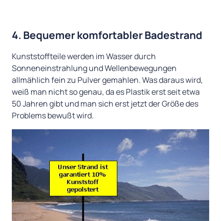
4. Bequemer komfortabler Badestrand
Kunststoffteile werden im Wasser durch
Sonneneinstrahlung und Wellenbewegungen
allmählich fein zu Pulver gemahlen. Was daraus wird,
weiß man nicht so genau, da es Plastik erst seit etwa
50 Jahren gibt und man sich erst jetzt der Größe des
Problems bewußt wird.