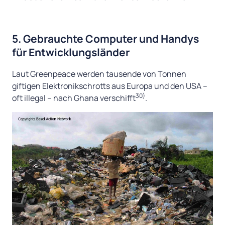
5. Gebrauchte Computer und Handys
für Entwicklungsländer
Laut Greenpeace werden tausende von Tonnen
giftigen Elektronikschrotts aus Europa und den USA –
30)
oft illegal – nach Ghana verschifft
.