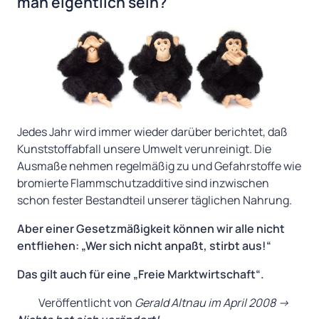
man eigentlich sein?
Jedes Jahr wird immer wieder darüber berichtet, daß
Kunststoffabfall unsere Umwelt verunreinigt. Die
Ausmaße nehmen regelmäßig zu und Gefahrstoffe wie
bromierte Flammschutzadditive sind inzwischen
schon fester Bestandteil unserer täglichen Nahrung.
Aber einer Gesetzmäßigkeit können wir alle nicht
entfliehen: „Wer sich nicht anpaßt, stirbt aus!“
Das gilt auch für eine „Freie Marktwirtschaft“.
Veröffentlicht von
Gerald Altnau im April 2008 ->