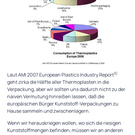
3)
Laut AMI 2007 European Plastics Industry Report
geht zirka die Hälfte aller Thermoplasten in die
Verpackung, aber wir sollten uns dadurch nicht zu der
naiven Vermutung hinreißen lassen, daß die
europäischen Bürger Kunststoff-Verpackungen zu
Hause sammeln und zwischenlagern.
Wenn wir herauskriegen wollen, wo sich die riesigen
Kunststoffmengen befinden, müssen wir an anderen