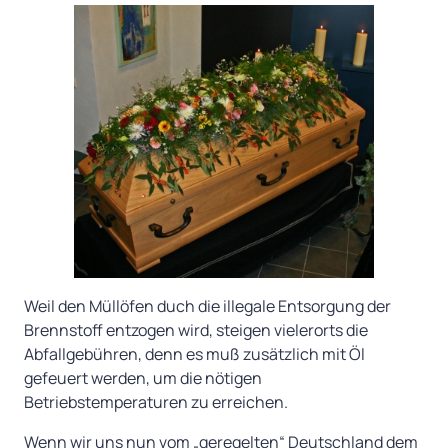
Weil den Müllöfen duch die illegale Entsorgung der
Brennstoff entzogen wird, steigen vielerorts die
Abfallgebühren, denn es muß zusätzlich mit Öl
gefeuert werden, um die nötigen
Betriebstemperaturen zu erreichen.
Wenn wir uns nun vom „geregelten“ Deutschland dem