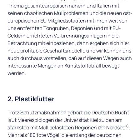
Thema gesamteuropäisch nähern und Italien mit
seinen chaotischen Müllproblemen und die neuen ost-
europäischen EU Mitgliedsstaaten mit ihren weit von
uns entfernten Tongruben, Deponien und mit EU-
Geldern errichteten Verbrennungsanlagen in die
Betrachtung mit einbeziehen, dann ergeben sich hier
neue profitable Geschäftsmodelle und wir können uns
auch durchaus vorstellen, daß auf diesen Wegen auch
interessante Mengen an Kunststoffabfall bewegt
werden.
2. Plastikfutter
Trotz Schutzmaßnahmen gehört die Deutsche Bucht
laut Meeresbiologen der Universität Kiel zu den am
7)
stärksten mit Müll belasteten Regionen der Nordsee
.
Mehr als 180 tote Vögel, die entlang der deutschen