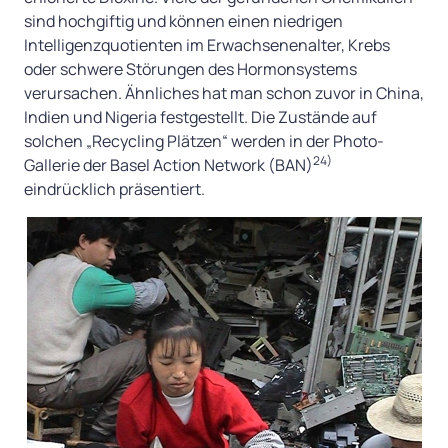
sind hochgiftig und können einen niedrigen
Intelligenzquotienten im Erwachsenenalter, Krebs
oder schwere Störungen des Hormonsystems
verursachen. Ähnliches hat man schon zuvor in China,
Indien und Nigeria festgestellt. Die Zustände auf
solchen „Recycling Plätzen“ werden in der Photo-
24)
Gallerie der Basel Action Network (BAN)
eindrücklich präsentiert.