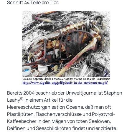
Schnitt 44 Teile pro Tier.
Bereits 2004 beschrieb der Umweltjournalist Stephen
9)
Leahy
in einem Artikel für die
Meeresschutzorganisation Oceana, daß man oft
Plastiktüten, Flaschenverschlüsse und Polystyrol-
Kaffeebecher in den Mägen von toten Seelöwen,
Delfinen und Seeschildkröten findet und er zitierte